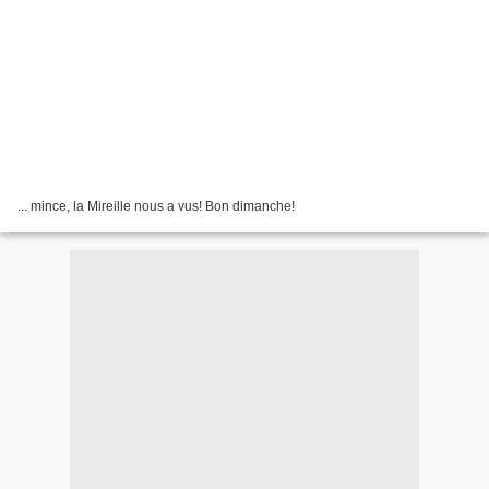
... mince, la Mireille nous a vus! Bon dimanche!