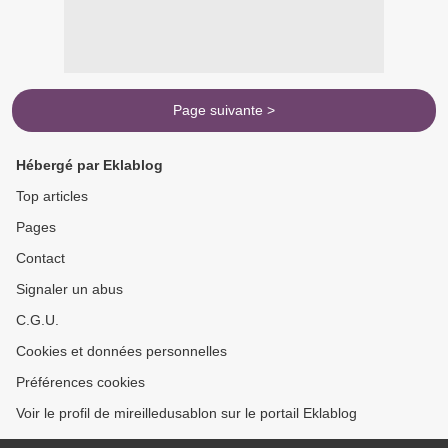
Page suivante >
Hébergé par Eklablog
Top articles
Pages
Contact
Signaler un abus
C.G.U.
Cookies et données personnelles
Préférences cookies
Voir le profil de mireilledusablon sur le portail Eklablog