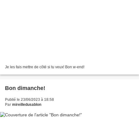
Je les fais mettre de côté si tu veux! Bon w-end!
Bon dimanche!
Publié le 23/06/2023 à 18:58
Par
mireilledusablon