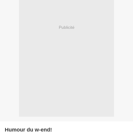
Publicité
Humour du w-end!