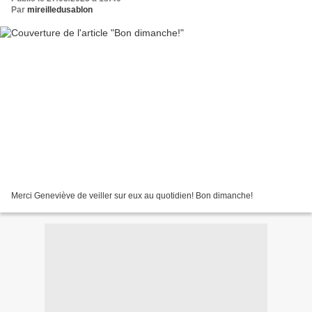
Par
mireilledusablon
Merci Geneviève de veiller sur eux au quotidien! Bon dimanche!