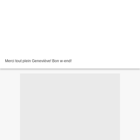
Merci tout plein Geneviève! Bon w-end!