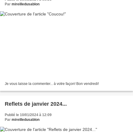
Par
mireilledusablon
Je vous laisse la commenter... à votre façon! Bon vendredi!
Reflets de janvier 2024...
Publié le 10/01/2024 à 12:09
Par
mireilledusablon