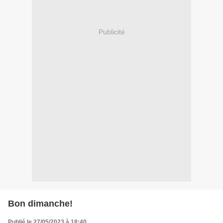
Publicité
Bon dimanche!
Publié le 27/05/2023 à 18:40