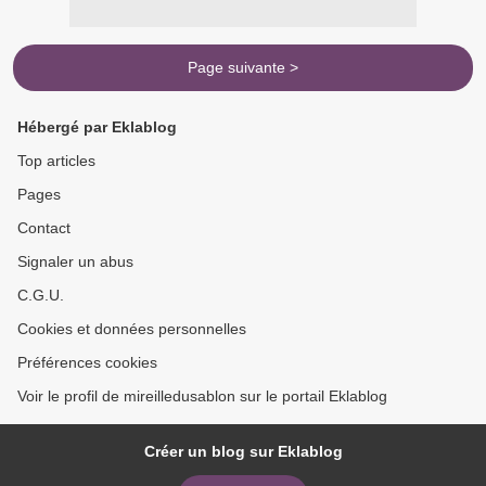
Page suivante >
Hébergé par Eklablog
Top articles
Pages
Contact
Signaler un abus
C.G.U.
Cookies et données personnelles
Préférences cookies
Voir le profil de mireilledusablon sur le portail Eklablog
Créer un blog sur Eklablog