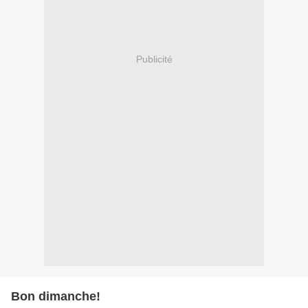
Publicité
Bon dimanche!