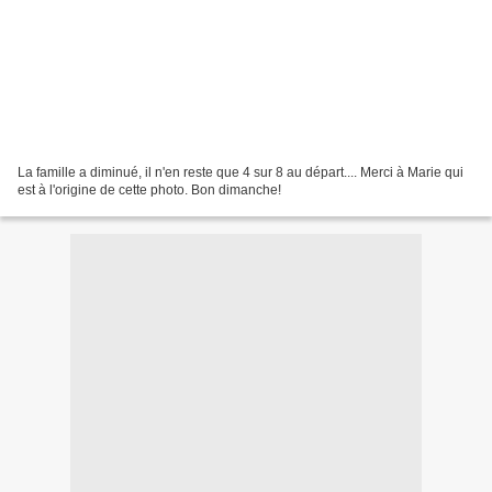
La famille a diminué, il n'en reste que 4 sur 8 au départ.... Merci à Marie qui
est à l'origine de cette photo. Bon dimanche!