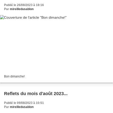
Publié le 26/08/2023 à 18:16
Par
mireilledusablon
Bon dimanche!
Reflets du mois d'août 2023...
Publié le 09/08/2023 à 10:51
Par
mireilledusablon