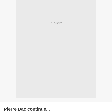
Publicité
Pierre Dac continue...