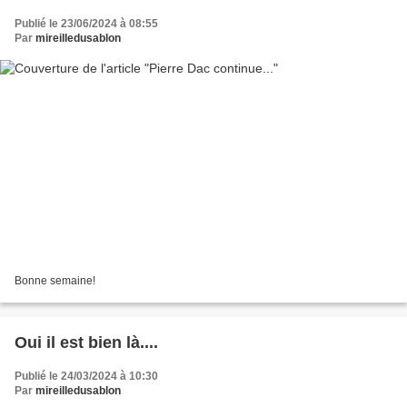
Publié le 23/06/2024 à 08:55
Par
mireilledusablon
Bonne semaine!
Oui il est bien là....
Publié le 24/03/2024 à 10:30
Par
mireilledusablon