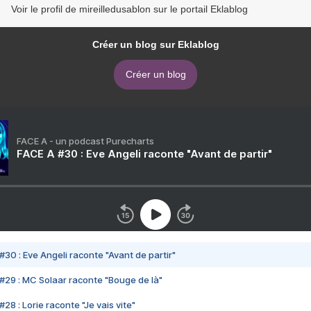
Voir le profil de mireilledusablon sur le portail Eklablog
Créer un blog sur Eklablog
Créer un blog
FACE A - un podcast Purecharts
FACE A #30 : Eve Angeli raconte "Avant de partir"
#30 : Eve Angeli raconte "Avant de partir"
#29 : MC Solaar raconte "Bouge de là"
28 : Lorie raconte "Je vais vite"