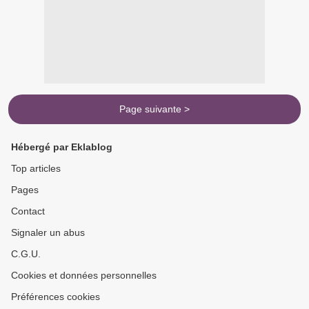
Page suivante >
Hébergé par Eklablog
Top articles
Pages
Contact
Signaler un abus
C.G.U.
Cookies et données personnelles
Préférences cookies