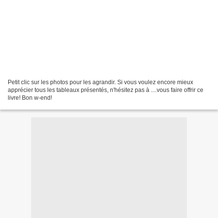
Petit clic sur les photos pour les agrandir. Si vous voulez encore mieux
apprécier tous les tableaux présentés, n'hésitez pas à ....vous faire offrir ce
livre! Bon w-end!