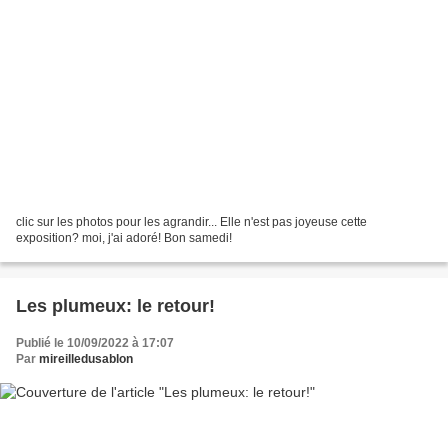
clic sur les photos pour les agrandir... Elle n'est pas joyeuse cette
exposition? moi, j'ai adoré! Bon samedi!
Les plumeux: le retour!
Publié le 10/09/2022 à 17:07
Par
mireilledusablon