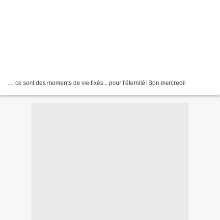
.... ce sont des moments de vie fixés... pour l'éternité! Bon mercredi!