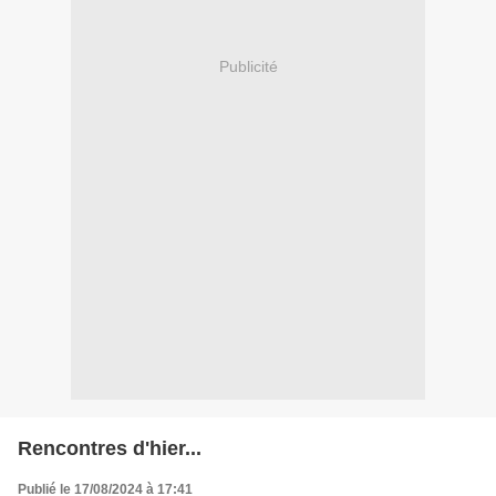
Publicité
Rencontres d'hier...
Publié le 17/08/2024 à 17:41