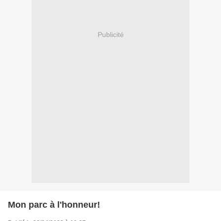
Publicité
Mon parc à l'honneur!