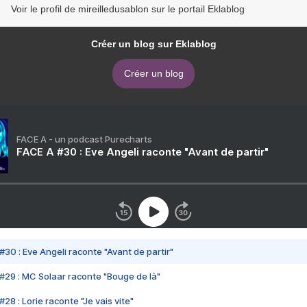
Voir le profil de mireilledusablon sur le portail Eklablog
Créer un blog sur Eklablog
Créer un blog
FACE A - un podcast Purecharts
FACE A #30 : Eve Angeli raconte "Avant de partir"
#30 : Eve Angeli raconte "Avant de partir"
#29 : MC Solaar raconte "Bouge de là"
28 : Lorie raconte "Je vais vite"