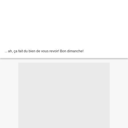
... ah, ça fait du bien de vous revoir! Bon dimanche!