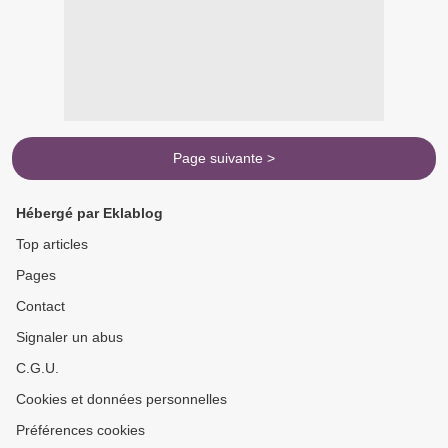
Page suivante >
Hébergé par Eklablog
Top articles
Pages
Contact
Signaler un abus
C.G.U.
Cookies et données personnelles
Préférences cookies