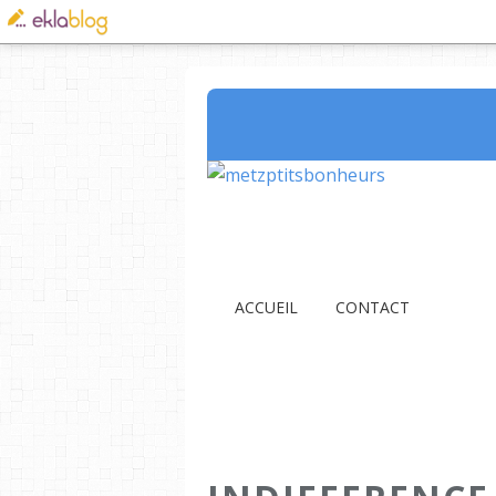
ACCUEIL
CONTACT