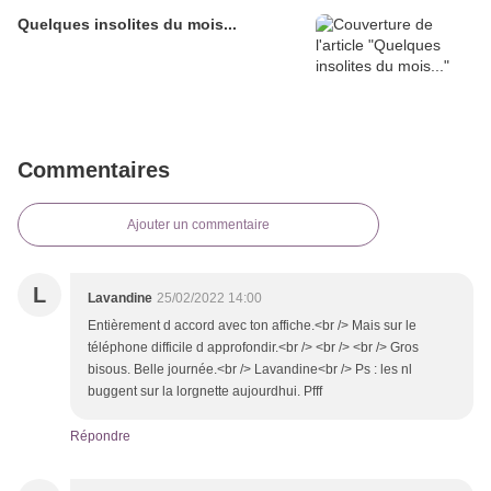
Quelques insolites du mois...
Commentaires
Ajouter un commentaire
L
Lavandine
25/02/2022 14:00
Entièrement d accord avec ton affiche.<br /> Mais sur le
téléphone difficile d approfondir.<br /> <br /> <br /> Gros
bisous. Belle journée.<br /> Lavandine<br /> Ps : les nl
buggent sur la lorgnette aujourdhui. Pfff
Répondre