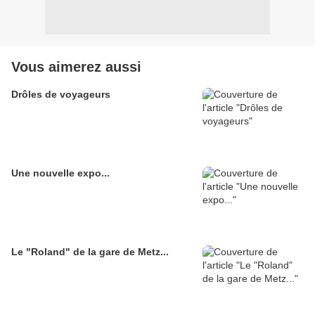
Vous aimerez aussi
Drôles de voyageurs
Une nouvelle expo...
Le "Roland" de la gare de Metz...