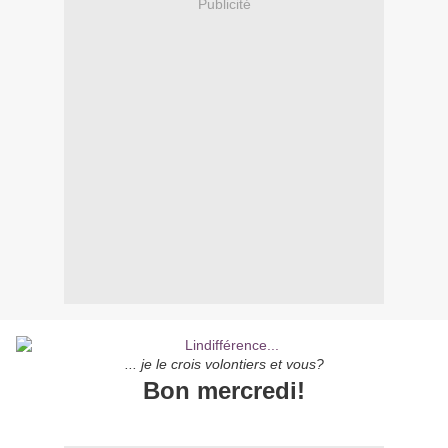
Publicité
... je le crois volontiers et vous?
Bon mercredi!