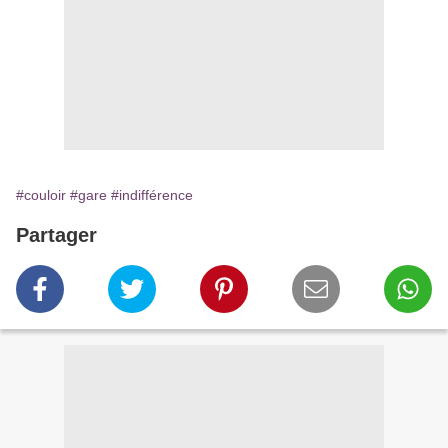
#couloir
#gare
#indifférence
Partager