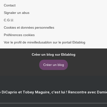
Contact
Signaler un abus
C.G.U.
Cookies et données personnelles
Préférences cookies
Voir le profil de mireilledusablon sur le portail Eklablog
Créer un blog sur Eklablog
Créer un blog
 DiCaprio et Tobey Maguire, c'est lui ! Rencontre avec Dam