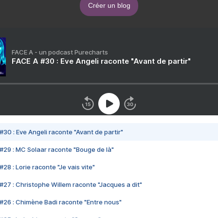
Créer un blog
FACE A - un podcast Purecharts
FACE A #30 : Eve Angeli raconte "Avant de partir"
#30 : Eve Angeli raconte "Avant de partir"
#29 : MC Solaar raconte "Bouge de là"
28 : Lorie raconte "Je vais vite"
#27 : Christophe Willem raconte "Jacques a dit"
#26 : Chimène Badi raconte "Entre nous"