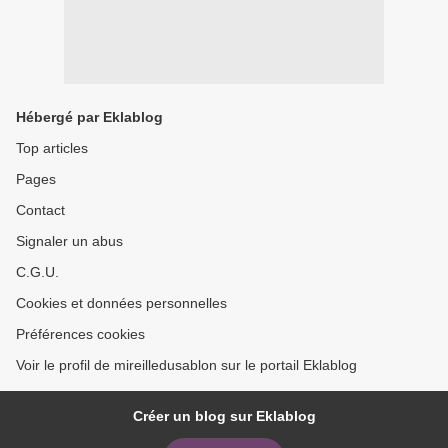
Hébergé par Eklablog
Top articles
Pages
Contact
Signaler un abus
C.G.U.
Cookies et données personnelles
Préférences cookies
Voir le profil de mireilledusablon sur le portail Eklablog
Créer un blog sur Eklablog