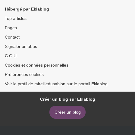
Hébergé par Eklablog
Top articles
Pages
Contact
Signaler un abus
C.G.U.
Cookies et données personnelles
Préférences cookies
Voir le profil de mireilledusablon sur le portail Eklablog
Créer un blog sur Eklablog
Créer un blog