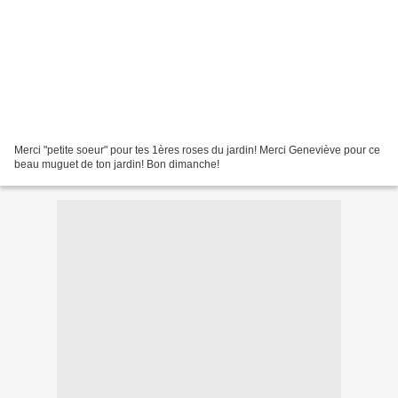
Merci "petite soeur" pour tes 1ères roses du jardin! Merci Geneviève pour ce
beau muguet de ton jardin! Bon dimanche!