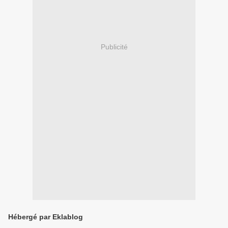
Publicité
Hébergé par Eklablog