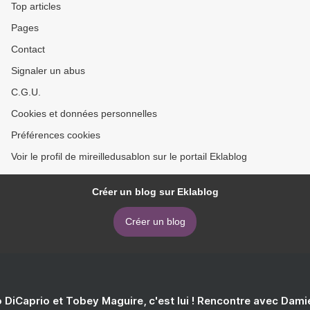
Top articles
Pages
Contact
Signaler un abus
C.G.U.
Cookies et données personnelles
Préférences cookies
Voir le profil de mireilledusablon sur le portail Eklablog
Créer un blog sur Eklablog
Créer un blog
 DiCaprio et Tobey Maguire, c'est lui ! Rencontre avec Dam