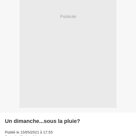
Publicité
Un dimanche...sous la pluie?
Publié le 15/05/2021 à 17:55