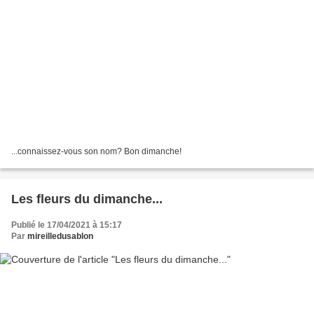
...connaissez-vous son nom? Bon dimanche!
Les fleurs du dimanche...
Publié le 17/04/2021 à 15:17
Par
mireilledusablon