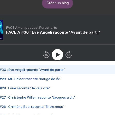
Créer un blog
FACE A - un podcast Purecharts
FACE A #30 : Eve Angeli raconte "Avant de partir"
#30 : Eve Angeli raconte "Avant de partir"
#29 : MC Solaar raconte "Bouge de là"
28 : Lorie raconte "Je vais vite"
#27 : Christophe Willem raconte "Jacques a dit"
#26 : Chimène Badi raconte "Entre nous"