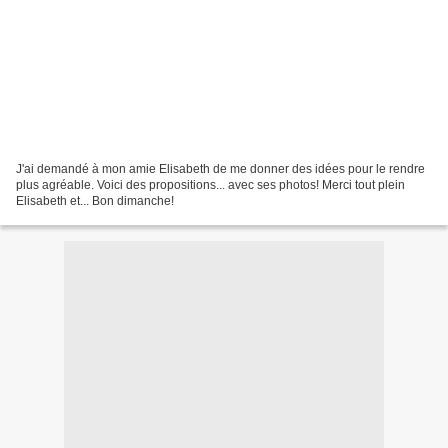
J'ai demandé à mon amie Elisabeth de me donner des idées pour le rendre
plus agréable. Voici des propositions... avec ses photos! Merci tout plein
Elisabeth et... Bon dimanche!