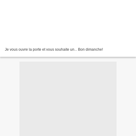
Je vous ouvre la porte et vous souhaite un... Bon dimanche!