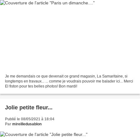
Je me demandais ce que devenait ce grand magasin, La Samaritaine, si
longtemps en travaux... ... comme je voudrais pouvoir me balader ici... Merci
El fiston pour tes belles photos! Bon mardi!
Jolie petite fleur...
Publié le 08/05/2021 à 18:04
Par
mireilledusablon