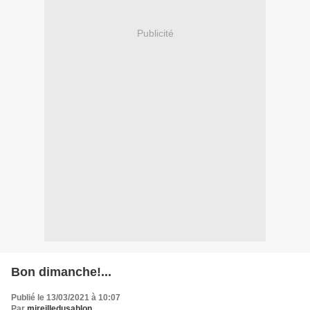
Publicité
Bon dimanche!...
Publié le 13/03/2021 à 10:07
Par
mireilledusablon