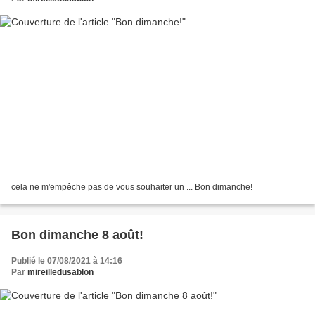
cela ne m'empêche pas de vous souhaiter un ... Bon dimanche!
Bon dimanche 8 août!
Publié le 07/08/2021 à 14:16
Par
mireilledusablon