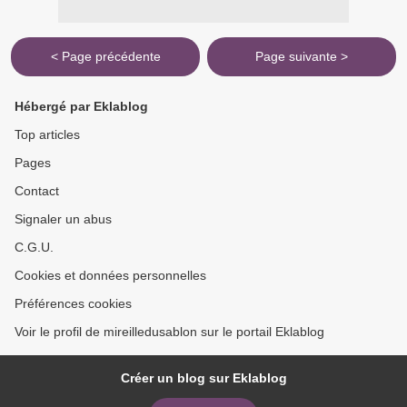
< Page précédente
Page suivante >
Hébergé par Eklablog
Top articles
Pages
Contact
Signaler un abus
C.G.U.
Cookies et données personnelles
Préférences cookies
Voir le profil de mireilledusablon sur le portail Eklablog
Créer un blog sur Eklablog