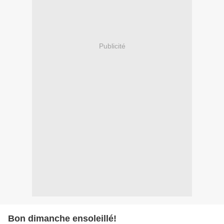
Publicité
Bon dimanche ensoleillé!