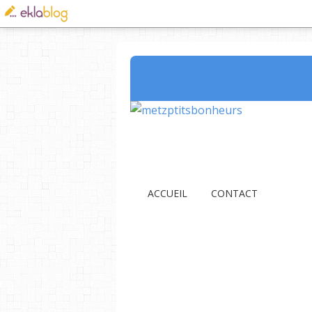
ACCUEIL
CONTACT