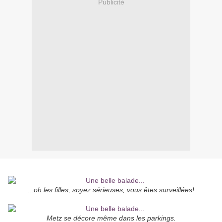
Publicité
...oh les filles, soyez sérieuses, vous êtes surveillées!
Metz se décore même dans les parkings.