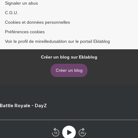
Signaler un abus
C.G.U.
Cookies et données personnelles
Préférences cookies
Voir le profil de mireilledusablon sur le portail Eklablog
Créer un blog sur Eklablog
Créer un blog
 Battle Royale - DayZ