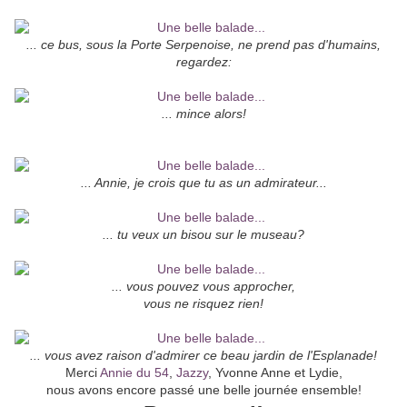
... ce bus, sous la Porte Serpenoise, ne prend pas d'humains,
regardez:
... mince alors!
... Annie, je crois que tu as un admirateur...
... tu veux un bisou sur le museau?
... vous pouvez vous approcher,
vous ne risquez rien!
... vous avez raison d'admirer ce beau jardin de l'Esplanade!
Merci
Annie du 54
,
Jazzy
, Yvonne Anne et Lydie,
nous avons encore passé une belle journée ensemble!