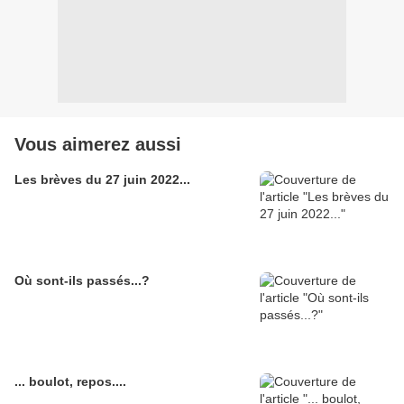
Vous aimerez aussi
Les brèves du 27 juin 2022...
Où sont-ils passés...?
... boulot, repos....