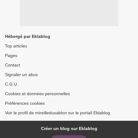
Hébergé par Eklablog
Top articles
Pages
Contact
Signaler un abus
C.G.U.
Cookies et données personnelles
Préférences cookies
Voir le profil de mireilledusablon sur le portail Eklablog
Créer un blog sur Eklablog