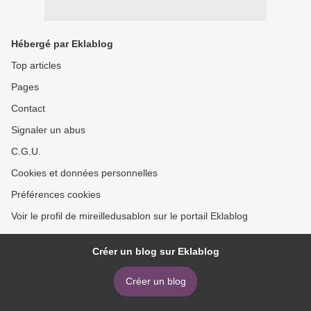
Hébergé par Eklablog
Top articles
Pages
Contact
Signaler un abus
C.G.U.
Cookies et données personnelles
Préférences cookies
Voir le profil de mireilledusablon sur le portail Eklablog
Créer un blog sur Eklablog
Créer un blog