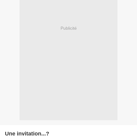
Publicité
Une invitation...?