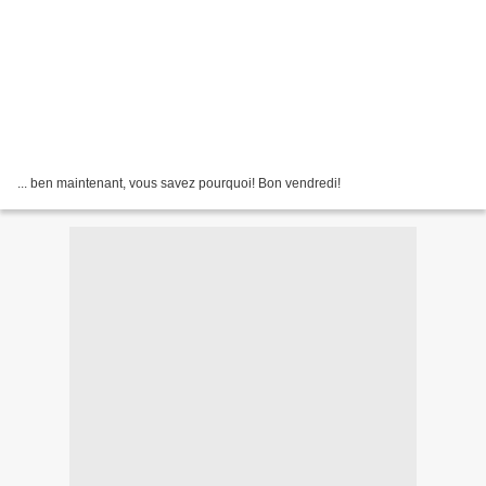
... ben maintenant, vous savez pourquoi! Bon vendredi!