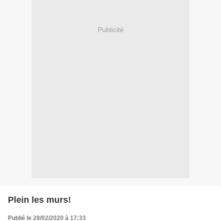
Publicité
Plein les murs!
Publié le 28/02/2020 à 17:33