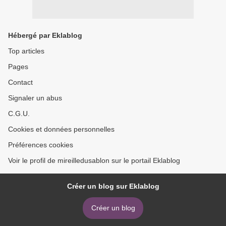
Hébergé par Eklablog
Top articles
Pages
Contact
Signaler un abus
C.G.U.
Cookies et données personnelles
Préférences cookies
Voir le profil de mireilledusablon sur le portail Eklablog
Créer un blog sur Eklablog
Créer un blog