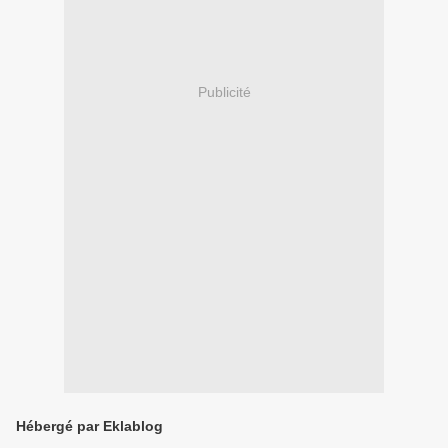
Publicité
Hébergé par Eklablog