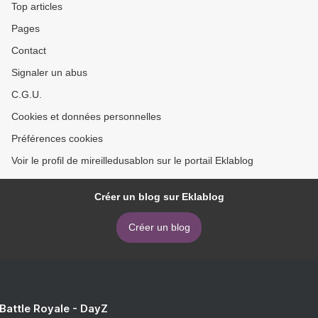
Top articles
Pages
Contact
Signaler un abus
C.G.U.
Cookies et données personnelles
Préférences cookies
Voir le profil de mireilledusablon sur le portail Eklablog
Créer un blog sur Eklablog
Créer un blog
 Battle Royale - DayZ