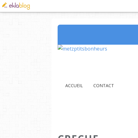
ACCUEIL
CONTACT