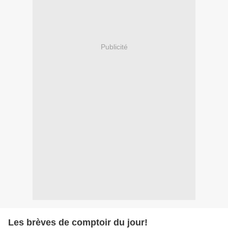
Publicité
Les brèves de comptoir du jour!