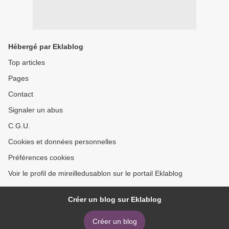
Hébergé par Eklablog
Top articles
Pages
Contact
Signaler un abus
C.G.U.
Cookies et données personnelles
Préférences cookies
Voir le profil de mireilledusablon sur le portail Eklablog
Créer un blog sur Eklablog
Créer un blog