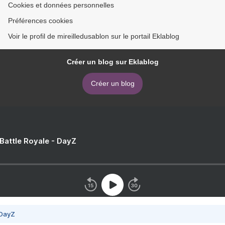
Cookies et données personnelles
Préférences cookies
Voir le profil de mireilledusablon sur le portail Eklablog
Créer un blog sur Eklablog
Créer un blog
 Battle Royale - DayZ
 DayZ