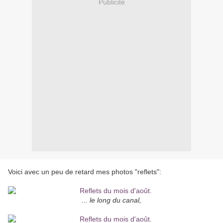
Publicité
Voici avec un peu de retard mes photos "reflets":
... le long du canal,