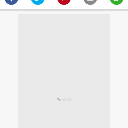
Publicité