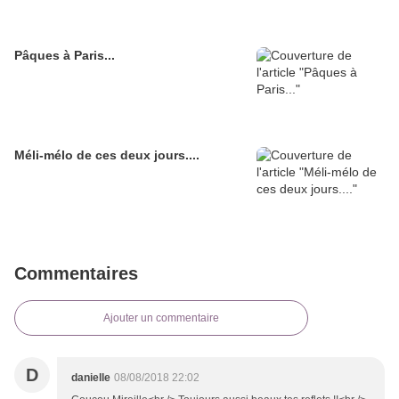
Pâques à Paris...
Méli-mélo de ces deux jours....
Commentaires
Ajouter un commentaire
D
danielle
08/08/2018 22:02