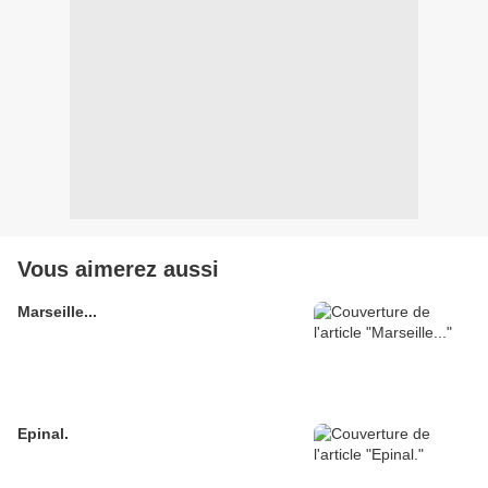
Vous aimerez aussi
Marseille...
Epinal.