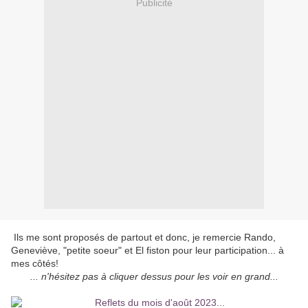
Publicité
Ils me sont proposés de partout et donc, je remercie Rando,
Geneviève, "petite soeur" et El fiston pour leur participation... à
mes côtés!
... n'hésitez pas à cliquer dessus pour les voir en grand...