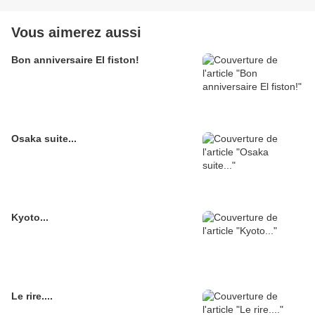
Vous aimerez aussi
Bon anniversaire El fiston!
Osaka suite...
Kyoto...
Le rire....