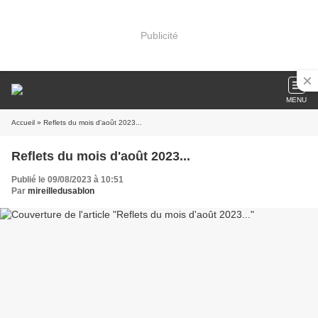
Publicité
MENU
Accueil
» Reflets du mois d'août 2023...
Reflets du mois d'août 2023...
Publié le 09/08/2023 à 10:51
Par
mireilledusablon