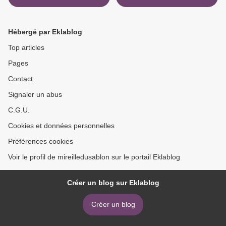
Hébergé par Eklablog
Top articles
Pages
Contact
Signaler un abus
C.G.U.
Cookies et données personnelles
Préférences cookies
Voir le profil de mireilledusablon sur le portail Eklablog
Créer un blog sur Eklablog
Créer un blog