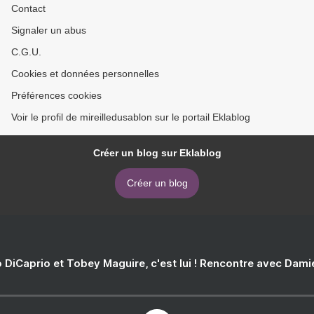
Contact
Signaler un abus
C.G.U.
Cookies et données personnelles
Préférences cookies
Voir le profil de mireilledusablon sur le portail Eklablog
Créer un blog sur Eklablog
Créer un blog
 DiCaprio et Tobey Maguire, c'est lui ! Rencontre avec Dam