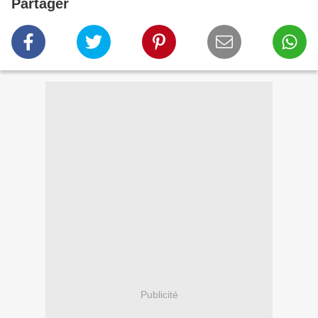
Partager
Publicité