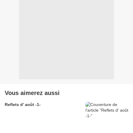
Vous aimerez aussi
Reflets d' août -1-