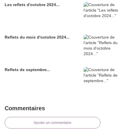
Les reflets d'octobre 2024...
Reflets du mois d'octobre 2024...
Reflets de septembre...
Commentaires
Ajouter un commentaire