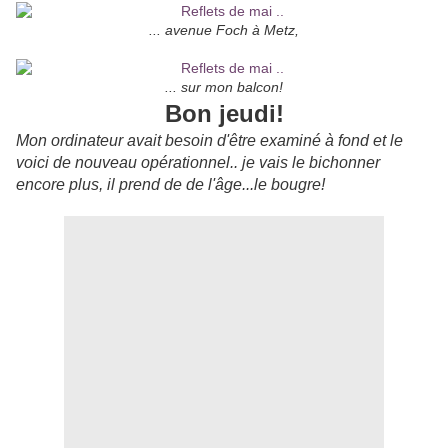
... avenue Foch à Metz,
... sur mon balcon!
Bon jeudi!
Mon ordinateur avait besoin d'être examiné à fond et le
voici de nouveau opérationnel.. je vais le bichonner
encore plus, il prend de de l'âge...le bougre!