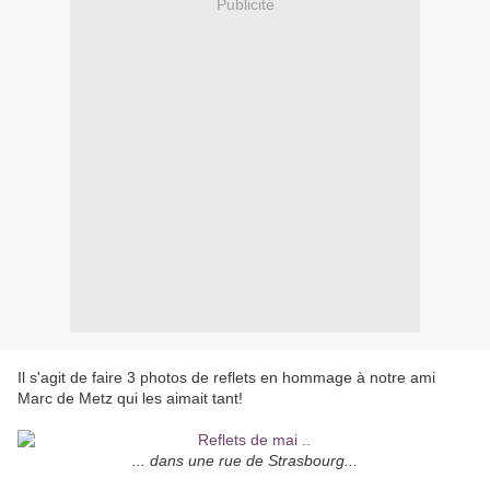
Publicité
Il s'agit de faire 3 photos de reflets en hommage à notre ami
Marc de Metz qui les aimait tant!
... dans une rue de Strasbourg...