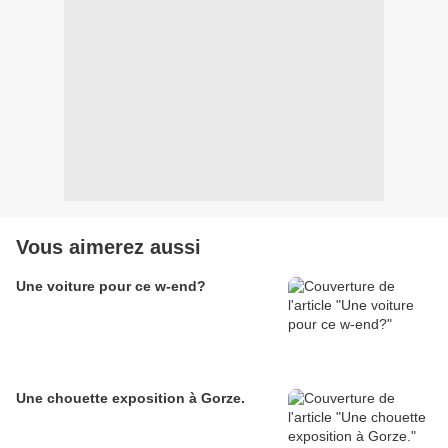
Vous aimerez aussi
Une voiture pour ce w-end?
Une chouette exposition à Gorze.