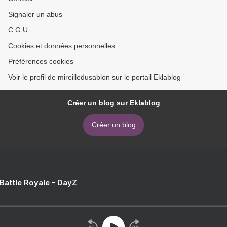
Signaler un abus
C.G.U.
Cookies et données personnelles
Préférences cookies
Voir le profil de mireilledusablon sur le portail Eklablog
Créer un blog sur Eklablog
Créer un blog
 Battle Royale - DayZ