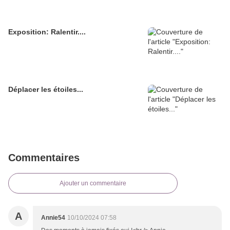
Exposition: Ralentir....
Déplacer les étoiles...
Commentaires
Ajouter un commentaire
A
Annie54
10/10/2024 07:58