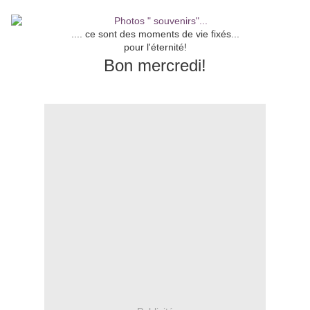
.... ce sont des moments de vie fixés...
pour l'éternité!
Bon mercredi!