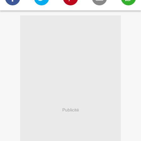
Publicité