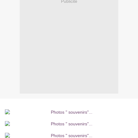
Publicité