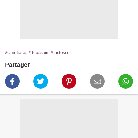
#cimetières
#Toussaint
#tristesse
Partager