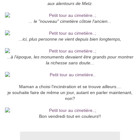
aux alentours de Metz.
... le "nouveau" cimetière côtoie l'ancien...
...ici, plus personne ne vient depuis bien longtemps,
...
à l'époque, les monuments devaient être grands pour montrer
la richesse sans doute...
Maman a choisi l'incinération et se trouve ailleurs....
je souhaite faire de même un jour, autant en parler maintenant,
non?
Bon vendredi tout en couleurs!!