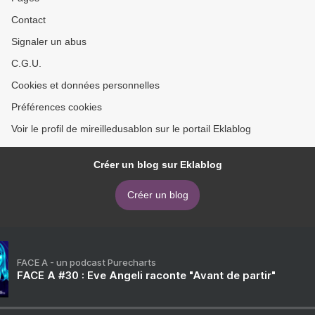
Contact
Signaler un abus
C.G.U.
Cookies et données personnelles
Préférences cookies
Voir le profil de mireilledusablon sur le portail Eklablog
Créer un blog sur Eklablog
Créer un blog
FACE A - un podcast Purecharts
FACE A #30 : Eve Angeli raconte "Avant de partir"