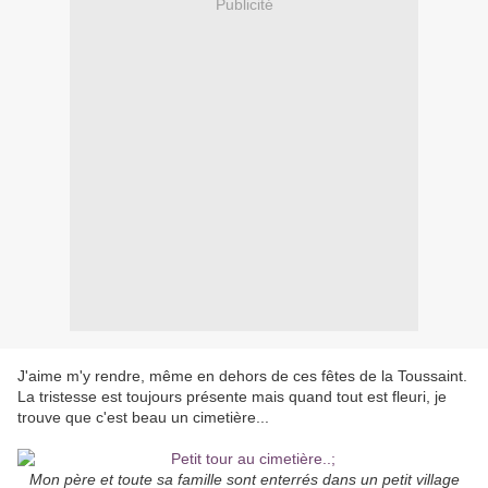
Publicité
J'aime m'y rendre, même en dehors de ces fêtes de la Toussaint.
La tristesse est toujours présente mais quand tout est fleuri, je
trouve que c'est beau un cimetière...
Mon père et toute sa famille sont enterrés dans un petit village