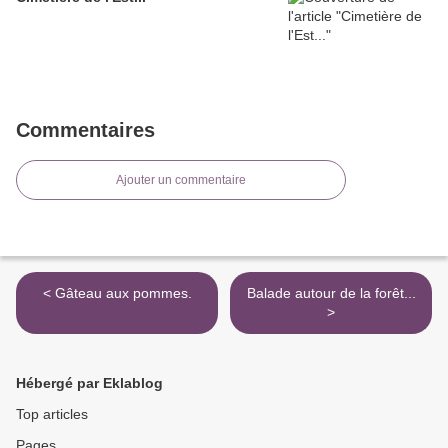
Commentaires
Ajouter un commentaire
< Gâteau aux pommes.
Balade autour de la forêt...
>
Hébergé par Eklablog
Top articles
Pages