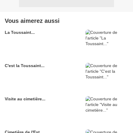
Vous aimerez aussi
La Toussaint...
C'est la Toussaint...
Visite au cimetière...
Cimetière de l'Est...