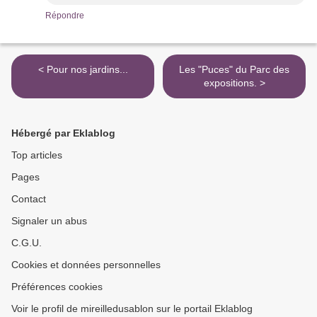
Répondre
< Pour nos jardins...
Les "Puces" du Parc des
expositions. >
Hébergé par Eklablog
Top articles
Pages
Contact
Signaler un abus
C.G.U.
Cookies et données personnelles
Préférences cookies
Voir le profil de mireilledusablon sur le portail Eklablog