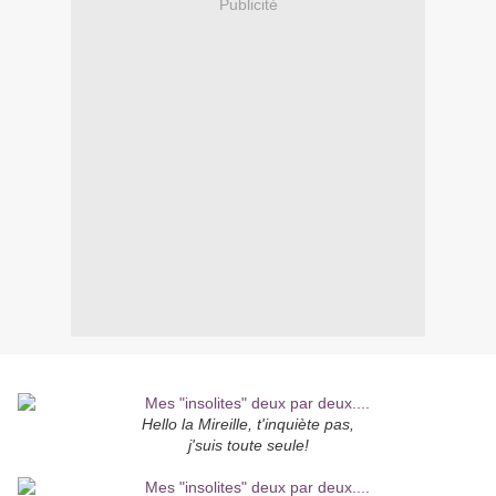
Publicité
Hello la Mireille, t'inquiète pas,
j'suis toute seule!