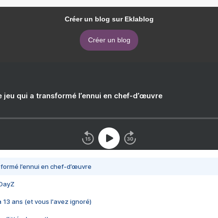
Créer un blog sur Eklablog
Créer un blog
e jeu qui a transformé l’ennui en chef-d’œuvre
nsformé l’ennui en chef-d’œuvre
 DayZ
 a 13 ans (et vous l'avez ignoré)