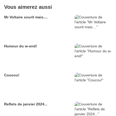
Vous aimerez aussi
Mr Voltaire sourit mais....
Humour du w-end!
Coucou!
Reflets de janvier 2024...