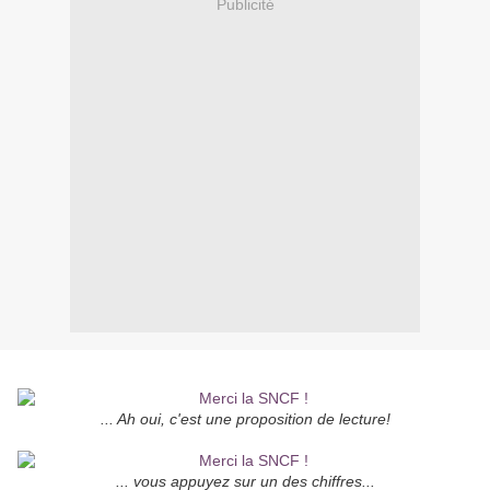
Publicité
... Ah oui, c'est une proposition de lecture!
... vous appuyez sur un des chiffres...