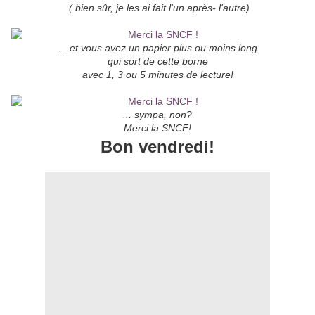
( bien sûr, je les ai fait l'un après- l'autre)
... et vous avez un papier plus ou moins long
qui sort de cette borne
avec 1, 3 ou 5 minutes de lecture!
... sympa, non?
Merci la SNCF!
Bon vendredi!