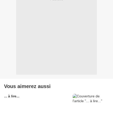
Vous aimerez aussi
... à lire...