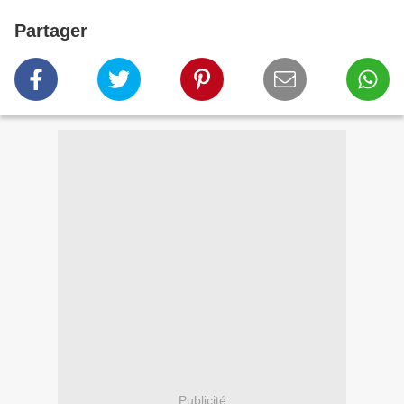
Partager
Publicité