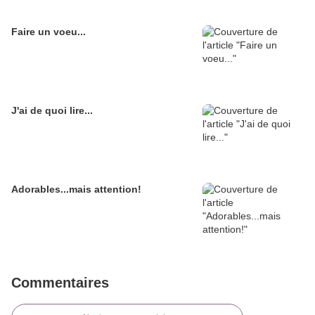
Faire un voeu...
J'ai de quoi lire...
Adorables...mais attention!
Commentaires