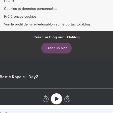
C.G.U.
Cookies et données personnelles
Préférences cookies
Voir le profil de mireilledusablon sur le portail Eklablog
Créer un blog sur Eklablog
Créer un blog
 Battle Royale - DayZ