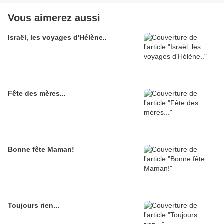
Vous aimerez aussi
Israël, les voyages d'Hélène..
Fête des mères...
Bonne fête Maman!
Toujours rien...