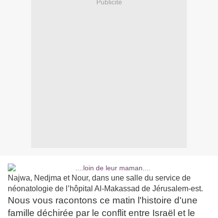
Publicité
Najwa, Nedjma et Nour, dans une salle du service de
néonatologie de l’hôpital Al-Makassad de Jérusalem-est.
Nous vous racontons ce matin l'histoire d'une
famille déchirée par le conflit entre Israël et le