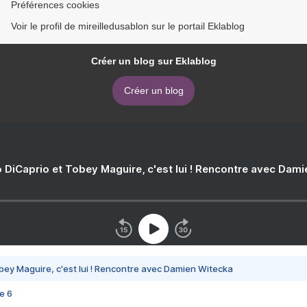
Préférences cookies
Voir le profil de mireilledusablon sur le portail Eklablog
Créer un blog sur Eklablog
Créer un blog
 DiCaprio et Tobey Maguire, c'est lui ! Rencontre avec Dam
bey Maguire, c'est lui ! Rencontre avec Damien Witecka
e 6