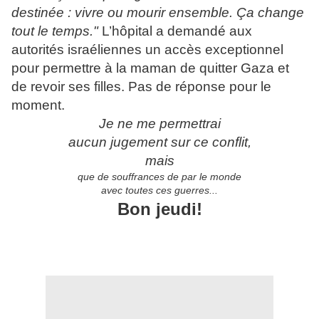
destinée : vivre ou mourir ensemble. Ça change
tout le temps."
L’hôpital a demandé aux
autorités israéliennes un accès exceptionnel
pour permettre à la maman de quitter Gaza et
de revoir ses filles. Pas de réponse pour le
moment.
Je ne me permettrai
aucun jugement sur ce conflit,
mais
que de souffrances de par le monde
avec toutes ces guerres...
Bon jeudi!