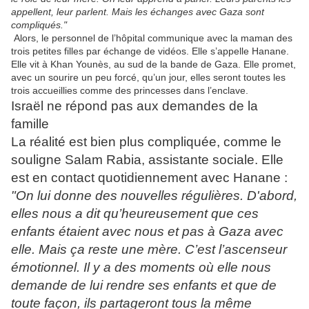
appellent, leur parlent. Mais les échanges avec Gaza sont
compliqués."
Alors, le personnel de l’hôpital communique avec la maman des
trois petites filles par échange de vidéos. Elle s’appelle Hanane.
Elle vit à Khan Younès, au sud de la bande de Gaza. Elle promet,
avec un sourire un peu forcé, qu’un jour, elles seront toutes les
trois accueillies comme des princesses dans l’enclave.
Israël ne répond pas aux demandes de la
famille
La réalité est bien plus compliquée, comme le
souligne Salam Rabia, assistante sociale. Elle
est en contact quotidiennement avec Hanane :
"On lui donne des nouvelles régulières. D'abord,
elles nous a dit qu’heureusement que ces
enfants étaient avec nous et pas à Gaza avec
elle. Mais ça reste une mère. C’est l’ascenseur
émotionnel. Il y a des moments où elle nous
demande de lui rendre ses enfants et que de
toute façon, ils partageront tous la même