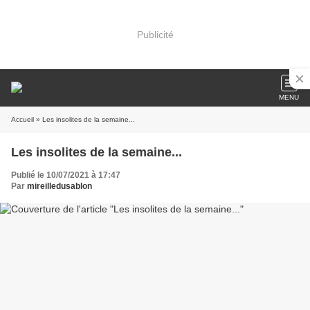
Publicité
MENU
Accueil
» Les insolites de la semaine...
Les insolites de la semaine...
Publié le 10/07/2021 à 17:47
Par
mireilledusablon