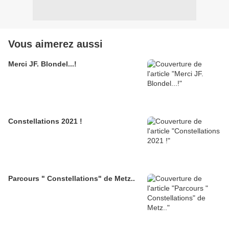
Vous aimerez aussi
Merci JF. Blondel...!
Constellations 2021 !
Parcours " Constellations" de Metz..