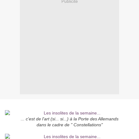
Publicité
... c'est de l'art (si... si...) à la Porte des Allemands
dans le cadre de " Constellations"