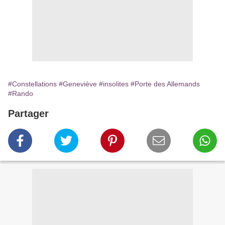
#Constellations
#Geneviève
#insolites
#Porte des Allemands
#Rando
Partager