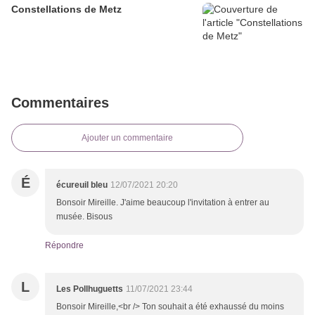
Constellations de Metz
Commentaires
Ajouter un commentaire
É
écureuil bleu
12/07/2021 20:20
Bonsoir Mireille. J'aime beaucoup l'invitation à entrer au
musée. Bisous
Répondre
L
Les Pollhuguetts
11/07/2021 23:44
Bonsoir Mireille,<br /> Ton souhait a été exhaussé du moins