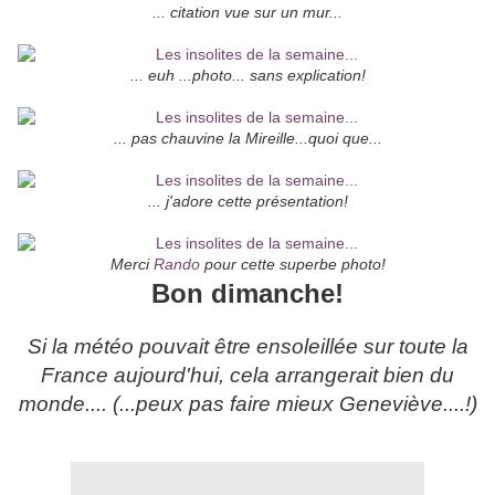
... citation vue sur un mur...
... euh ...photo... sans explication!
... pas chauvine la Mireille...quoi que...
... j'adore cette présentation!
Merci
Rando
pour cette superbe photo!
Bon dimanche!
Si la météo pouvait être ensoleillée sur toute la
France aujourd'hui, cela arrangerait bien du
monde.... (...peux pas faire mieux Geneviève....!)