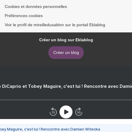
Cookies et données personnelles
Préférences cookies
Voir le profil de mireilledusablon sur le portail Eklablog
Créer un blog sur Eklablog
Créer un blog
 DiCaprio et Tobey Maguire, c'est lui ! Rencontre avec Dam
bey Maguire, c'est lui ! Rencontre avec Damien Witecka