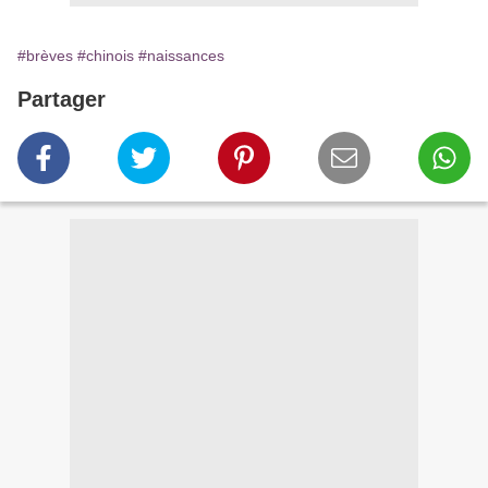
#brèves
#chinois
#naissances
Partager