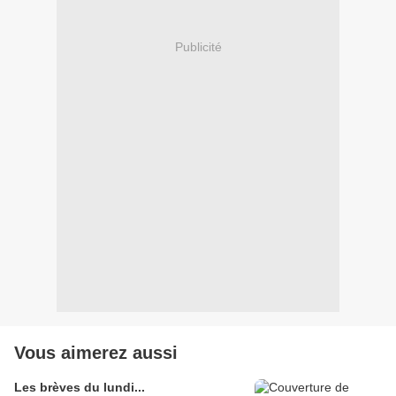
Publicité
Vous aimerez aussi
Les brèves du lundi...