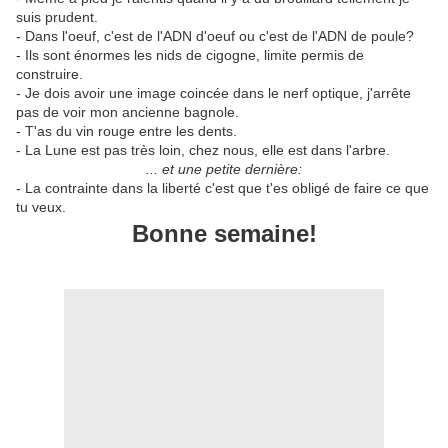
suis prudent.
- Dans l'oeuf, c'est de l'ADN d'oeuf ou c'est de l'ADN de poule?
- Ils sont énormes les nids de cigogne, limite permis de
construire.
- Je dois avoir une image coincée dans le nerf optique, j'arrête
pas de voir mon ancienne bagnole.
- T'as du vin rouge entre les dents.
- La Lune est pas très loin, chez nous, elle est dans l'arbre.
... et une petite dernière:
- La contrainte dans la liberté c'est que t'es obligé de faire ce que
tu veux.
Bonne semaine!