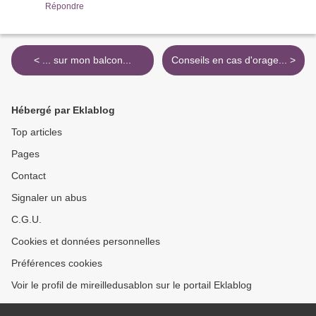
Répondre
< ... sur mon balcon...
Conseils en cas d'orage... >
Hébergé par Eklablog
Top articles
Pages
Contact
Signaler un abus
C.G.U.
Cookies et données personnelles
Préférences cookies
Voir le profil de mireilledusablon sur le portail Eklablog