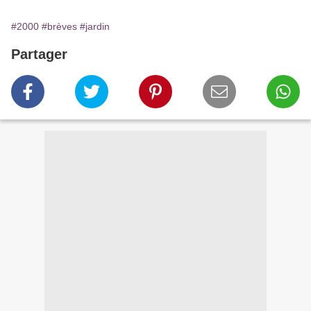
#2000
#brèves
#jardin
Partager