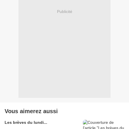
Publicité
Vous aimerez aussi
Les brèves du lundi...