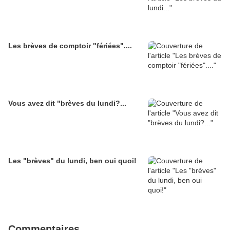
Les brèves de comptoir "fériées"....
Vous avez dit "brèves du lundi?...
Les "brèves" du lundi, ben oui quoi!
Commentaires