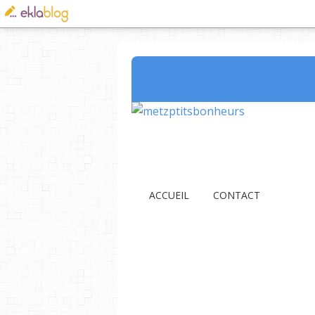
ACCUEIL
CONTACT