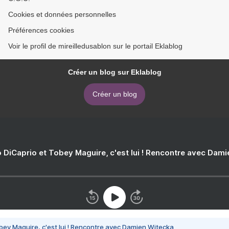
Cookies et données personnelles
Préférences cookies
Voir le profil de mireilledusablon sur le portail Eklablog
Créer un blog sur Eklablog
Créer un blog
 DiCaprio et Tobey Maguire, c'est lui ! Rencontre avec Dam
bey Maguire, c'est lui ! Rencontre avec Damien Witecka