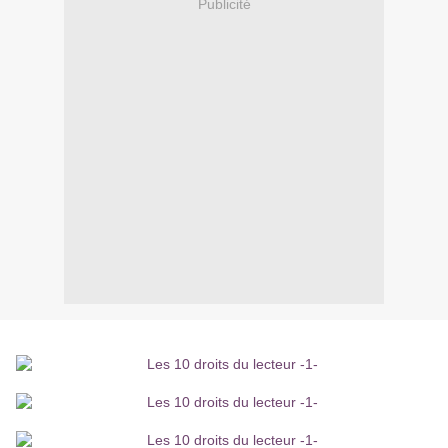
Publicité