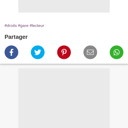
#droits
#gare
#lecteur
Partager