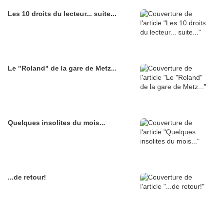
Les 10 droits du lecteur... suite...
Le "Roland" de la gare de Metz...
Quelques insolites du mois...
...de retour!