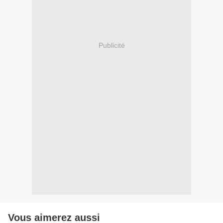
Publicité
Vous aimerez aussi