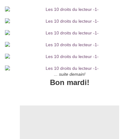
... suite demain!
Bon mardi!