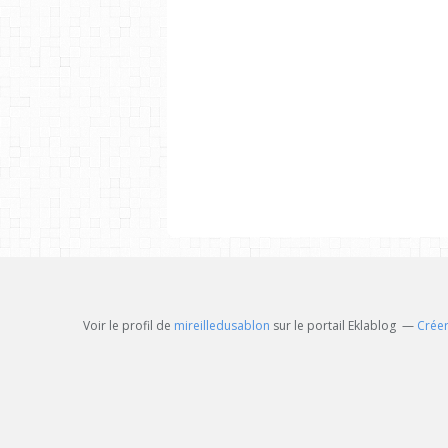
Voir le profil de
mireilledusablon
sur le portail Eklablog
Créer