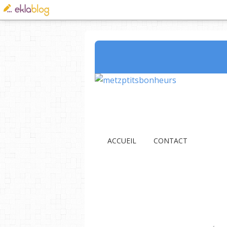
ACCUEIL
CONTACT