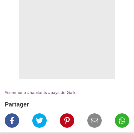
#commune
#habitants
#pays de Galle
Partager