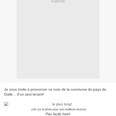
Publicité
Je vous invite à prononcer ce nom de la commune du pays de
Galle... d'un seul tenant!
(clic sur la photo pour une meilleure lecture)
Pas facile hein!