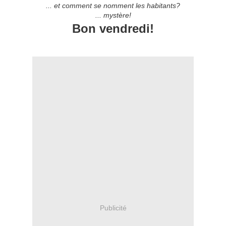
... et comment se nomment les habitants?
... mystère!
Bon vendredi!
Publicité