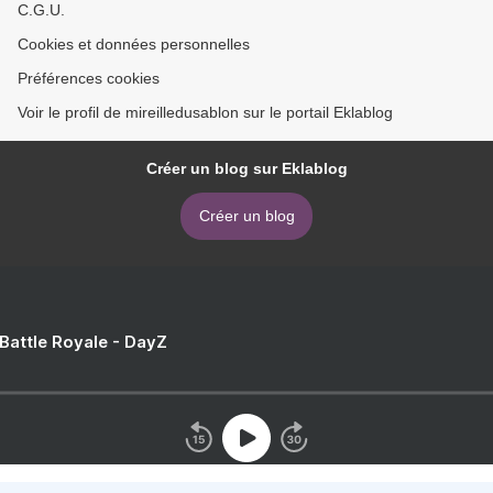
C.G.U.
Cookies et données personnelles
Préférences cookies
Voir le profil de mireilledusablon sur le portail Eklablog
Créer un blog sur Eklablog
Créer un blog
 Battle Royale - DayZ