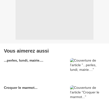
Vous aimerez aussi
...perles, lundi, mairie....
Croquer le marmot...