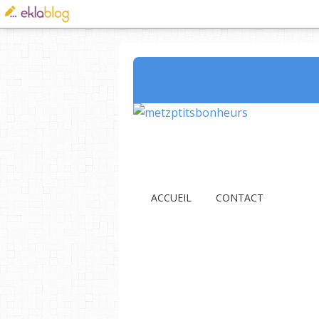
ACCUEIL
CONTACT