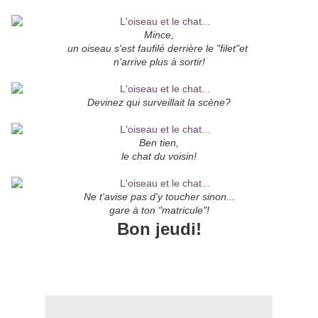
Mince,
un oiseau s'est faufilé derrière le "filet"et
n'arrive plus à sortir!
Devinez qui surveillait la scène?
Ben tien,
le chat du voisin!
Ne t'avise pas d'y toucher sinon...
gare à ton "matricule"!
Bon jeudi!