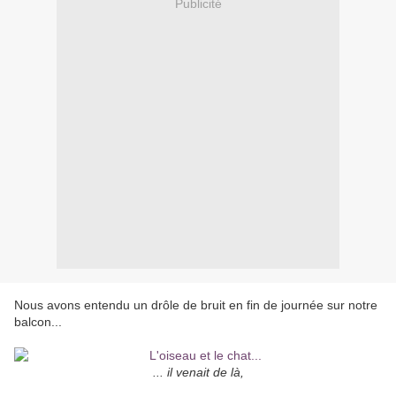
Publicité
Nous avons entendu un drôle de bruit en fin de journée sur notre
balcon...
... il venait de là,