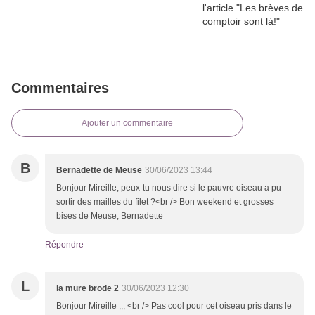
Commentaires
Ajouter un commentaire
B
Bernadette de Meuse
30/06/2023 13:44
Bonjour Mireille, peux-tu nous dire si le pauvre oiseau a pu
sortir des mailles du filet ?<br /> Bon weekend et grosses
bises de Meuse, Bernadette
Répondre
L
la mure brode 2
30/06/2023 12:30
Bonjour Mireille ,,, <br /> Pas cool pour cet oiseau pris dans le