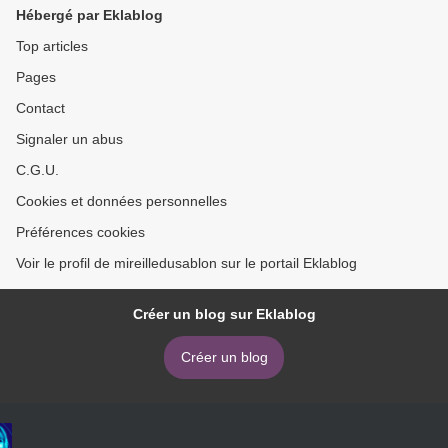
Hébergé par Eklablog
Top articles
Pages
Contact
Signaler un abus
C.G.U.
Cookies et données personnelles
Préférences cookies
Voir le profil de mireilledusablon sur le portail Eklablog
Créer un blog sur Eklablog
Créer un blog