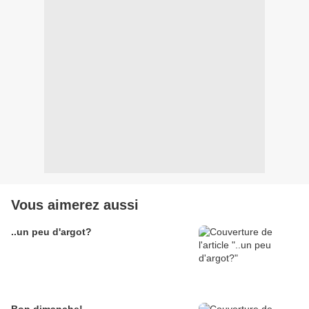
Vous aimerez aussi
..un peu d'argot?