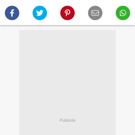
Publicité