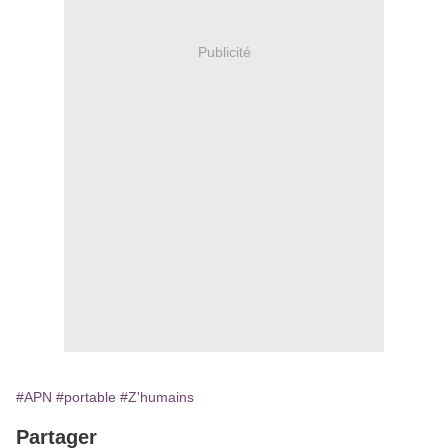
Publicité
#APN
#portable
#Z'humains
Partager