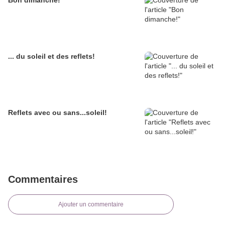
Bon dimanche!
... du soleil et des reflets!
Reflets avec ou sans...soleil!
Commentaires
Ajouter un commentaire