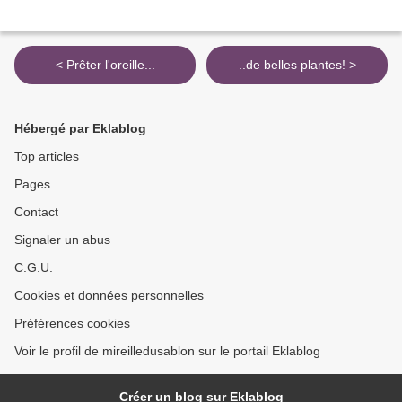
< Prêter l'oreille...
..de belles plantes! >
Hébergé par Eklablog
Top articles
Pages
Contact
Signaler un abus
C.G.U.
Cookies et données personnelles
Préférences cookies
Voir le profil de mireilledusablon sur le portail Eklablog
Créer un blog sur Eklablog