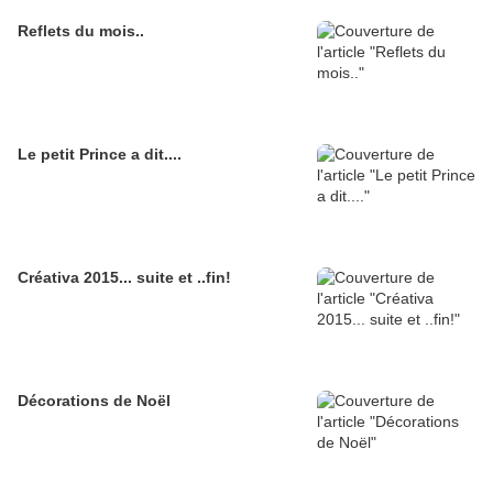
Reflets du mois..
Le petit Prince a dit....
Créativa 2015... suite et ..fin!
Décorations de Noël