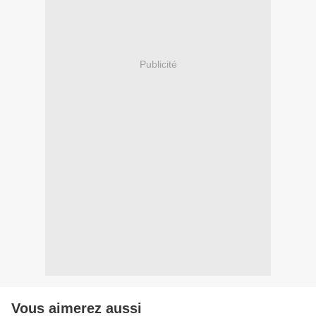
Publicité
Vous aimerez aussi