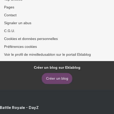
Pages
Contact
Signaler un abus
C.G.U.
Cookies et données personnelles
Préférences cookies
Voir le profil de mireilledusablon sur le portail Eklablog
Créer un blog sur Eklablog
Créer un blog
 Battle Royale - DayZ