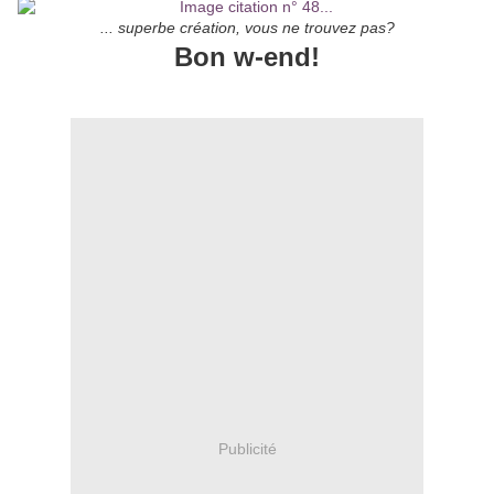
... superbe création, vous ne trouvez pas?
Bon w-end!
Publicité