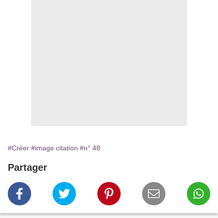
#Créer
#image citation
#n° 48
Partager