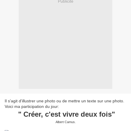
Publicité
Il s'agit d'illustrer une photo ou de mettre un texte sur une photo.
Voici ma participation du jour:
" Créer, c'est vivre deux fois"
Albert Camus.