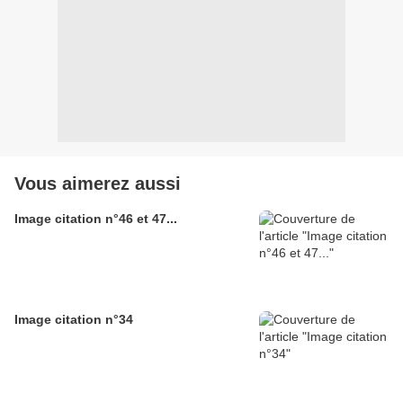
Vous aimerez aussi
Image citation n°46 et 47...
Image citation n°34