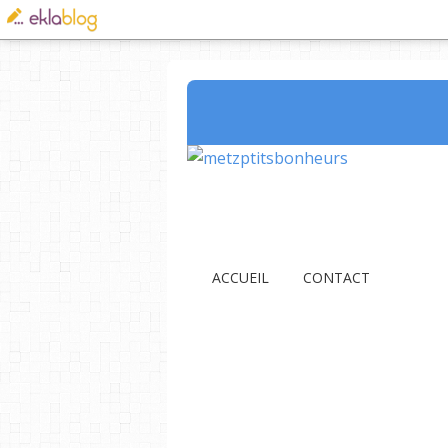
ACCUEIL
CONTACT