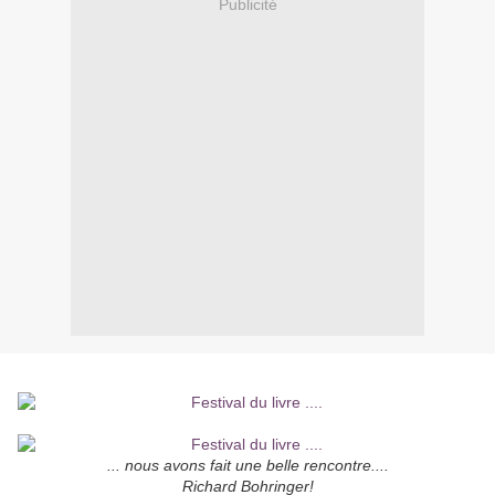
Publicité
... nous avons fait une belle rencontre....
Richard Bohringer!