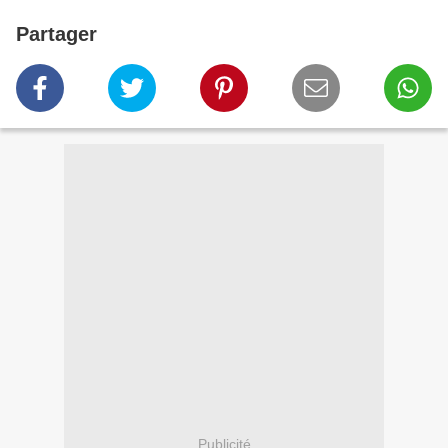
Partager
Publicité