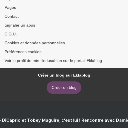
Pages
Contact
Signaler un abus
C.G.U.
Cookies et données personnelles
Préférences cookies
Voir le profil de mireilledusablon sur le portail Eklablog
Créer un blog sur Eklablog
Créer un blog
 DiCaprio et Tobey Maguire, c'est lui ! Rencontre avec Dam