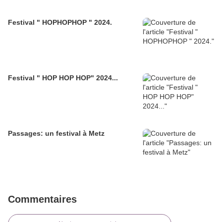
Festival " HOPHOPHOP " 2024.
Festival " HOP HOP HOP" 2024...
Passages: un festival à Metz
Commentaires