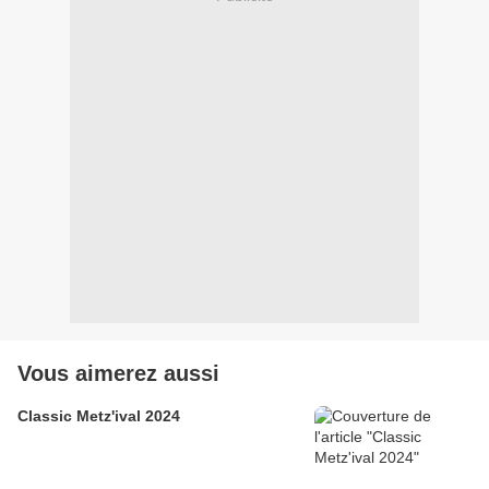
Vous aimerez aussi
Classic Metz'ival 2024