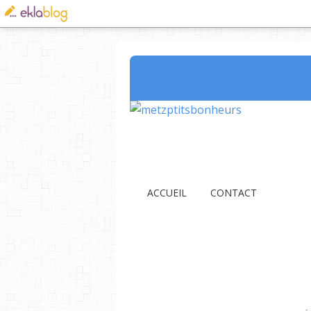
ACCUEIL
CONTACT