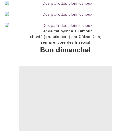
... et de cet hymne à l'Amour,
chanté (gratuitement) par Céline Dion,
j'en ai encore des frissons!
Bon dimanche!