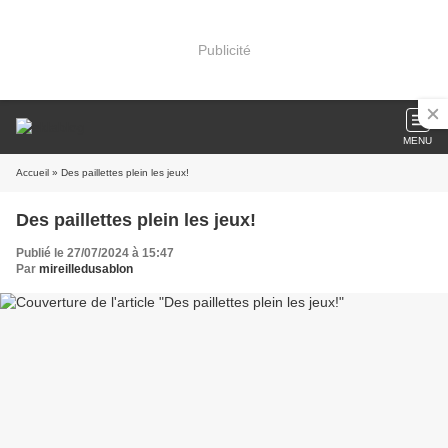
Publicité
MENU
Accueil
» Des paillettes plein les jeux!
Des paillettes plein les jeux!
Publié le 27/07/2024 à 15:47
Par
mireilledusablon