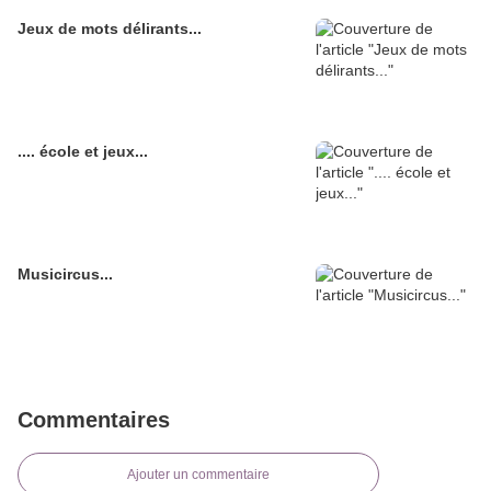
Jeux de mots délirants...
.... école et jeux...
Musicircus...
Commentaires
Ajouter un commentaire