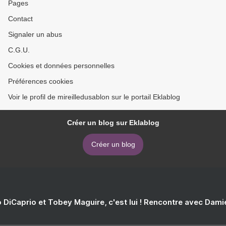
Pages
Contact
Signaler un abus
C.G.U.
Cookies et données personnelles
Préférences cookies
Voir le profil de mireilledusablon sur le portail Eklablog
Créer un blog sur Eklablog
Créer un blog
 DiCaprio et Tobey Maguire, c'est lui ! Rencontre avec Dam