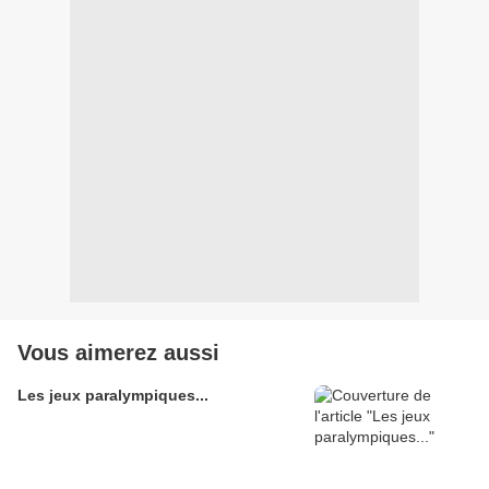
Vous aimerez aussi
Les jeux paralympiques...