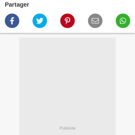
Partager
Publicité