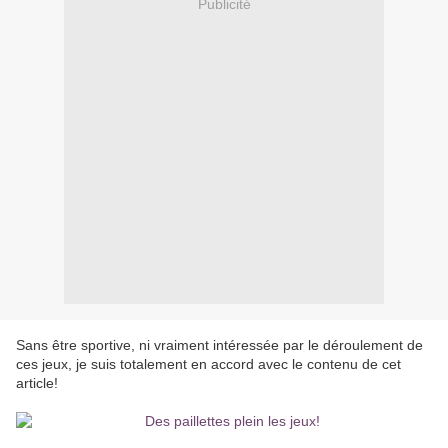
Publicité
Sans être sportive, ni vraiment intéressée par le déroulement de
ces jeux, je suis totalement en accord avec le contenu de cet
article!