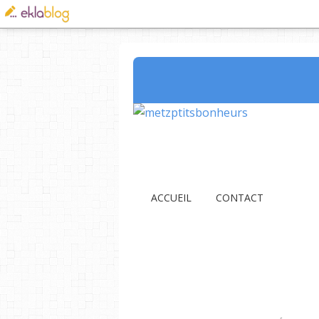
ACCUEIL
CONTACT