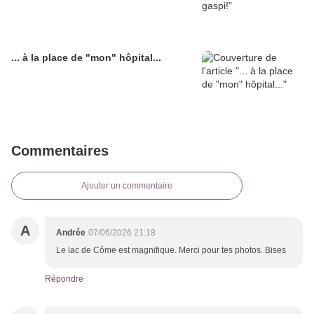
... à la place de "mon" hôpital...
Commentaires
Ajouter un commentaire
A
Andrée
07/06/2026 21:18
Le lac de Côme est magnifique. Merci pour tes photos. Bises
Répondre