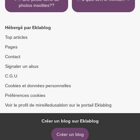
photos insolites??
Hébergé par Eklablog
Top articles
Pages
Contact
Signaler un abus
C.G.U.
Cookies et données personnelles
Préférences cookies
Voir le profil de mireilledusablon sur le portail Eklablog
Créer un blog sur Eklablog
Créer un blog