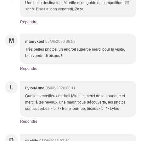
Une belle destination, Mireille et un guide de compétition...🤣
<br /> Bises et bon vendredi. Zaza
Répondre
M
mamykool
05/06/2026 08:52
Très belles photos, un endroit superbe merci pour la visite,
bon vendredi bisous !
Répondre
L
LylouAnne
05/06/2026 08:11
Quelle merveilleux endroit Mireille, merci de ton partage et
merci à tes neveux, une magnifique découverte, les photos
sont superbes. <br /> Belle journée, bisous.<br /> Lylou
Répondre
D