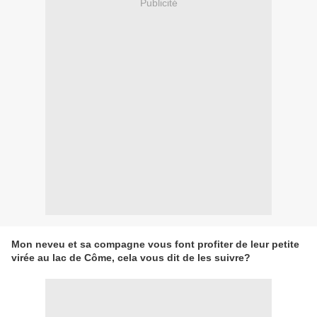
Publicité
Mon neveu et sa compagne vous font profiter de leur petite
virée au lac de Côme, cela vous dit de les suivre?