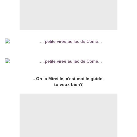
- Oh la Mireille, c'est moi le guide,
tu veux bien?