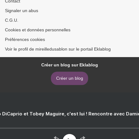
Contact
Signaler un abus
C.G.U.
Cookies et données personnelles
Préférences cookies
Voir le profil de mireilledusablon sur le portail Eklablog
Créer un blog sur Eklablog
Créer un blog
 DiCaprio et Tobey Maguire, c'est lui ! Rencontre avec Dam