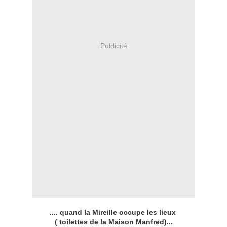
Publicité
.... quand la Mireille occupe les lieux
( toilettes de la Maison Manfred)...