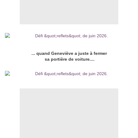
... quand Geneviève a juste à fermer
sa portière de voiture....