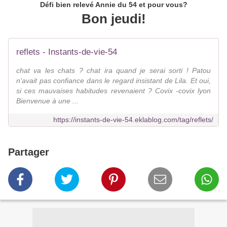
Défi bien relevé Annie du 54 et pour vous?
Bon jeudi!
reflets - Instants-de-vie-54
chat va les chats ? chat ira quand je serai sorti ! Patou
n'avait pas confiance dans le regard insistant de Lila. Et oui,
si ces mauvaises habitudes revenaient ? Covix -covix lyon
Bienvenue à une ...
https://instants-de-vie-54.eklablog.com/tag/reflets/
Partager