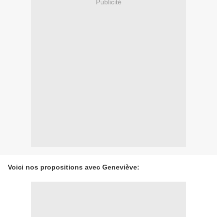
Publicité
Voici nos propositions avec Geneviève: