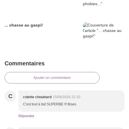
... chasse au gaspi!
Commentaires
Ajouter un commentaire
C
colette chouinard
15/06/2026 22:10
C'est tout à fait SUPERBE !!! Bises
Répondre