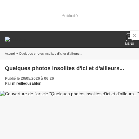
Publicité
MENU
Accueil
» Quelques photos insolites d'ici et d'ailleurs...
Quelques photos insolites d'ici et d'ailleurs...
Publié le 20/05/2026 à 06:26
Par
mireilledusablon