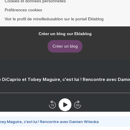
Cookies et données personnelles
Préférences cookies
Voir le profil de mireilledusablon sur le portail Eklablog
Créer un blog sur Eklablog
Créer un blog
 DiCaprio et Tobey Maguire, c'est lui ! Rencontre avec Dam
bey Maguire, c'est lui ! Rencontre avec Damien Witecka