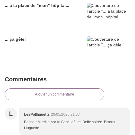
... à la place de "mon" hôpital...
... ça gèle!
Commentaires
Ajouter un commentaire
L
LesPollhguetts
20/05/2026 21:07
Bonsoir Mireille,<br /> Gentil délire. Belle soirée. Bisous.
Huguette