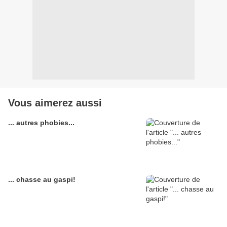
Vous aimerez aussi
... autres phobies...
... chasse au gaspi!