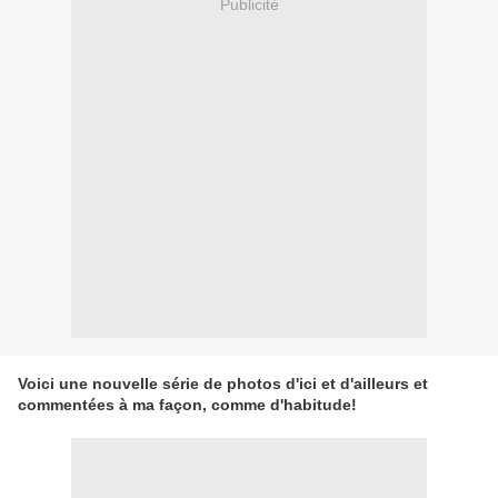
Publicité
Voici une nouvelle série de photos d'ici et d'ailleurs et
commentées à ma façon, comme d'habitude!