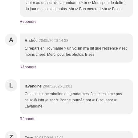
sauter au dessus de la rambarde !<br /> Merci pour le délire
du jour en mots et photos. <br /> Bon mercredi<br /> Bises
Répondre
A
Andrée
20/05/2026 14:38
tu repars en Roumanie ? un voisin m'a dit que l'essence y est
moins chère. Merci pour les photos. Bises
Répondre
L
lavandine
20/05/2026 13:01
Oulala la concentration de gendarmes. Je ne les aime pas
ceux-là !<br /> <br /> Bonne journée.<br /> Bisous<br />
Lavandine
Répondre
Z