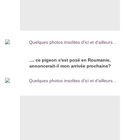
.... ce pigeon s'est posé en Roumanie,
annoncerait-il mon arrivée prochaine?