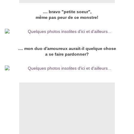
.... bravo "petite soeur",
même pas peur de ce monstre!
.... mon duo d'amoureux aurait-il quelque chose
a se faire pardonner?