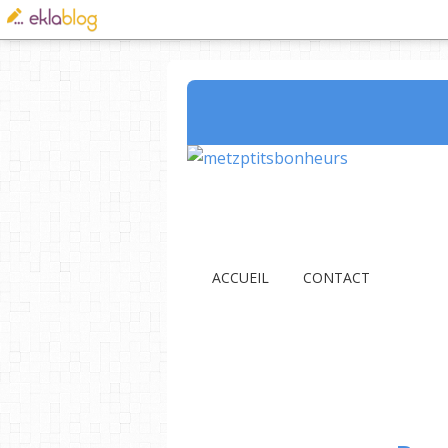
ACCUEIL
CONTACT