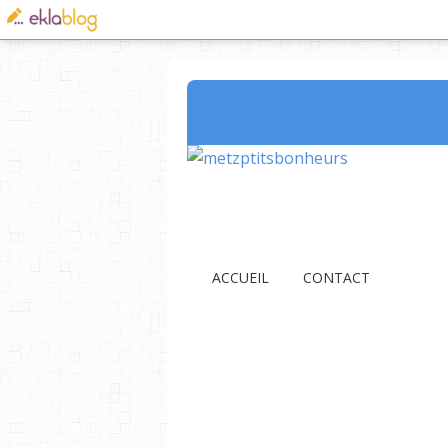
ACCUEIL
CONTACT