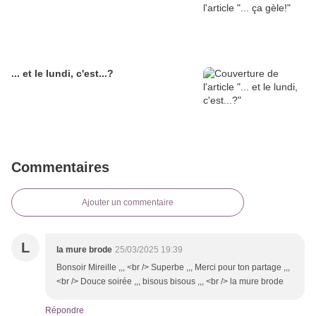
... et le lundi, c'est...?
Commentaires
Ajouter un commentaire
L
la mure brode
25/03/2025 19:39
Bonsoir Mireille ,,, <br /> Superbe ,,, Merci pour ton partage ,,,
<br /> Douce soirée ,,, bisous bisous ,,, <br /> la mure brode
Répondre