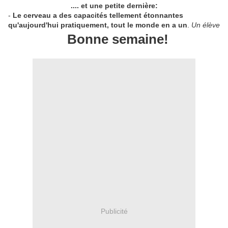
.... et une petite dernière:
-
Le cerveau a des capacités tellement étonnantes
qu'aujourd'hui pratiquement, tout le monde en a un
.
Un élève
Bonne semaine!
Publicité