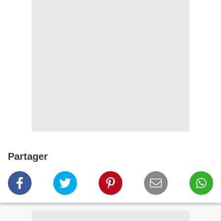
Partager