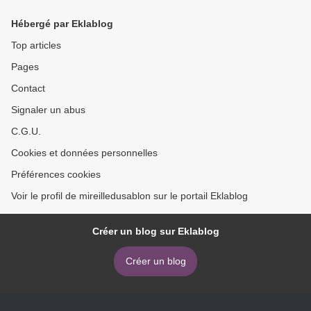
Hébergé par Eklablog
Top articles
Pages
Contact
Signaler un abus
C.G.U.
Cookies et données personnelles
Préférences cookies
Voir le profil de mireilledusablon sur le portail Eklablog
Créer un blog sur Eklablog
Créer un blog